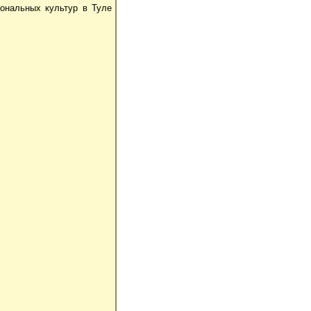
ональных культур в Туле