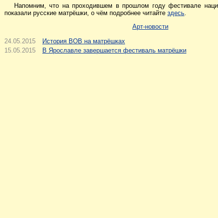
Напомним, что на проходившем в прошлом году фестивале наци
показали русские матрёшки, о чём подробнее читайте
здесь
.
Арт-новости
24.05.2015
История ВОВ на матрёшках
15.05.2015
В Ярославле завершается фестиваль матрёшки