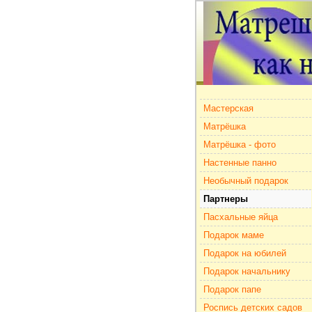
Мастерская
Матрёшка
Матрёшка - фото
Настенные панно
Необычный подарок
Партнеры
Пасхальные яйца
Подарок маме
Подарок на юбилей
Подарок начальнику
Подарок папе
Роспись детских садов