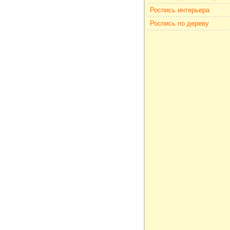
Роспись интерьера
Роспись по дереву