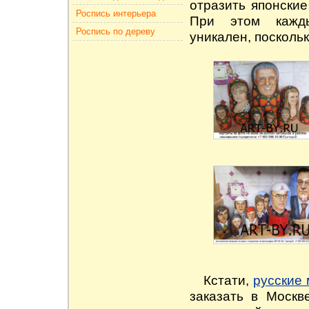
отразить японские
Роспись интерьера
При этом кажды
Роспись по дереву
уникален, поскольк
Кстати,
русские
заказать в Моск