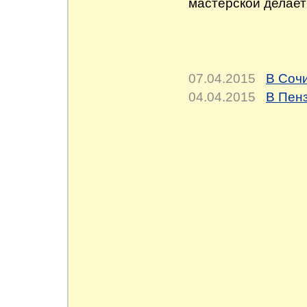
мастерской делае
07.04.2015
В Соч
04.04.2015
В Пен