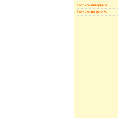
Роспись интерьера
Роспись по дереву