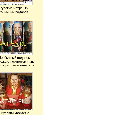
 Русские матрёшки -
еобычный подарок.
Необычный подарок -
шка с портретом папы
ме русского генерала.
. Русский квартет с