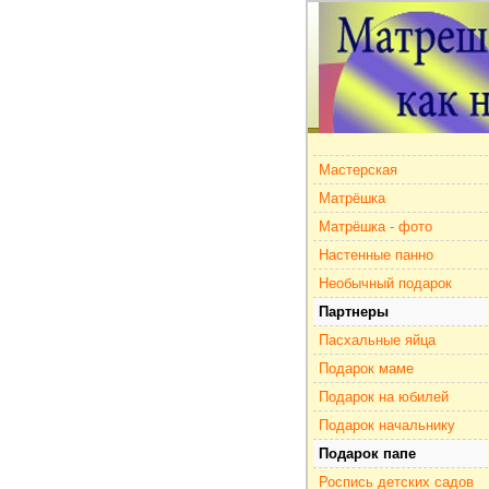
Мастерская
Матрёшка
Матрёшка - фото
Настенные панно
Необычный подарок
Партнеры
Пасхальные яйца
Подарок маме
Подарок на юбилей
Подарок начальнику
Подарок папе
Роспись детских садов